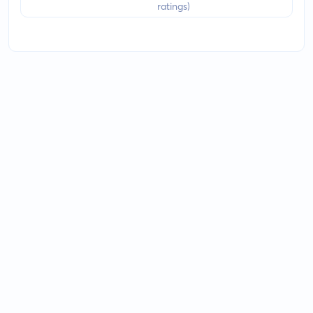
ratings)