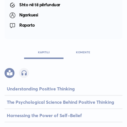
Shto në të përfunduar
Ngarkuesi
Raporto
KAPITUJ
KOMENTE
Understanding Positive Thinking
The Psychological Science Behind Positive Thinking
Harnessing the Power of Self-Belief