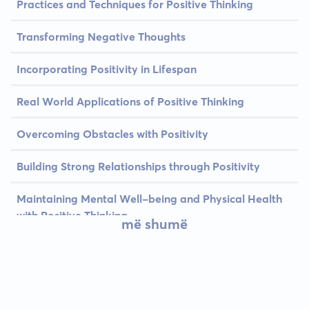
Practices and Techniques for Positive Thinking
Transforming Negative Thoughts
Incorporating Positivity in Lifespan
Real World Applications of Positive Thinking
Overcoming Obstacles with Positivity
Building Strong Relationships through Positivity
Maintaining Mental Well-being and Physical Health
with Positive Thinking
më shumë