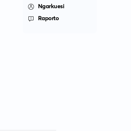
Ngarkuesi
Raporto