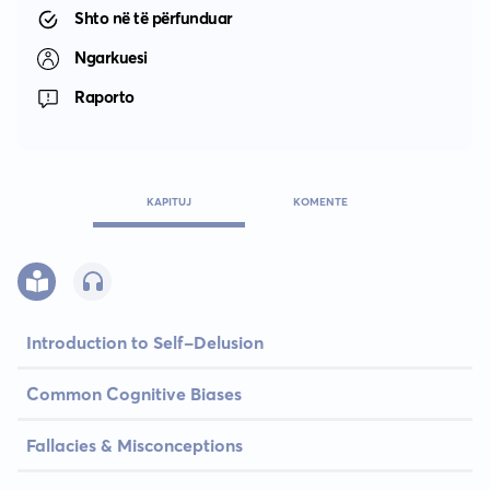
Shto në të përfunduar
Ngarkuesi
Raporto
KAPITUJ
KOMENTE
Introduction to Self-Delusion
Common Cognitive Biases
Fallacies & Misconceptions