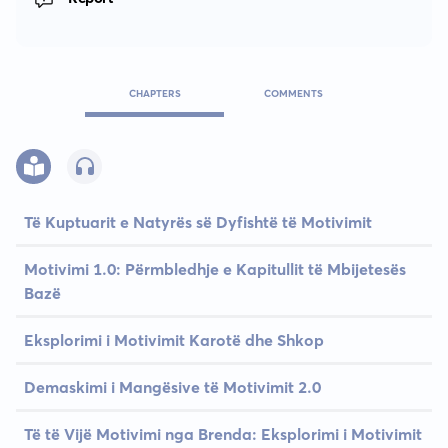
CHAPTERS
COMMENTS
Të Kuptuarit e Natyrës së Dyfishtë të Motivimit
Motivimi 1.0: Përmbledhje e Kapitullit të Mbijetesës
Bazë
Eksplorimi i Motivimit Karotë dhe Shkop
Demaskimi i Mangësive të Motivimit 2.0
Të të Vijë Motivimi nga Brenda: Eksplorimi i Motivimit